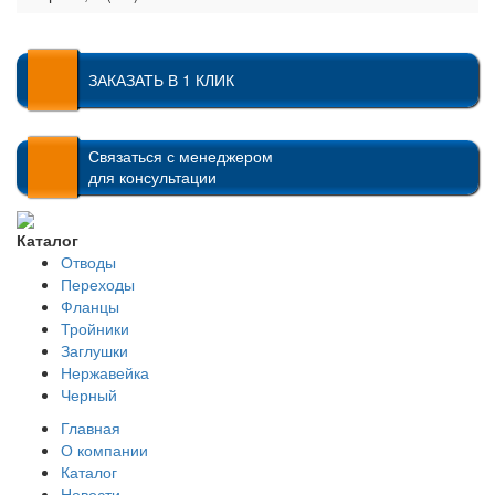
ЗАКАЗАТЬ В 1 КЛИК
Связаться с менеджером
для консультации
Каталог
Отводы
Переходы
Фланцы
Тройники
Заглушки
Нержавейка
Черный
Главная
О компании
Каталог
Новости