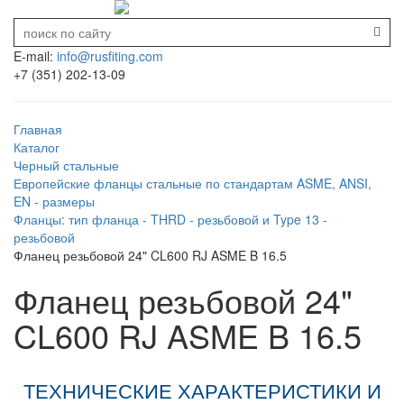
E-mail:
info@rusfiting.com
+7 (351) 202-13-09
Главная
Каталог
Черный стальные
Европейские фланцы стальные по стандартам ASME, ANSI,
EN - размеры
Фланцы: тип фланца - THRD - резьбовой и Type 13 -
резьбовой
Фланец резьбовой 24" CL600 RJ ASME B 16.5
Фланец резьбовой 24"
CL600 RJ ASME B 16.5
ТЕХНИЧЕСКИЕ ХАРАКТЕРИСТИКИ И