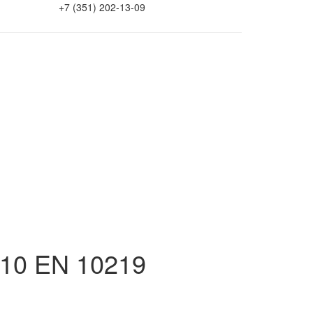
+7 (351) 202-13-09
х10 EN 10219