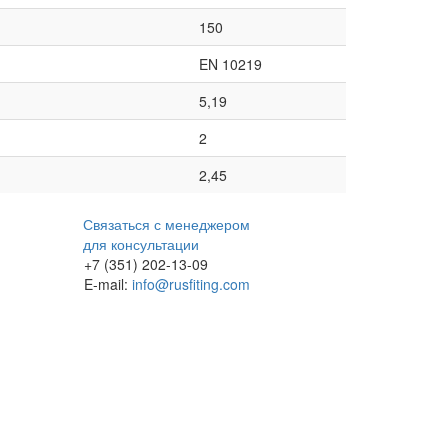
150
EN 10219
5,19
2
2,45
Связаться с менеджером
для консультации
+7 (351) 202-13-09
E-mail:
info@rusfiting.com