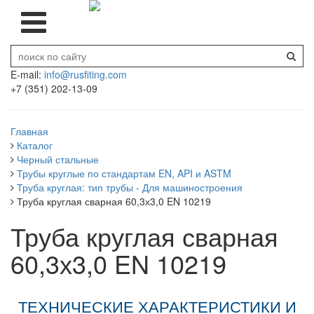
E-mail:
info@rusfiting.com
+7 (351) 202-13-09
Главная
Каталог
Черный стальные
Трубы круглые по стандартам EN, API и ASTM
Труба круглая: тип трубы - Для машиностроения
Труба круглая сварная 60,3х3,0 EN 10219
Труба круглая сварная
60,3х3,0 EN 10219
ТЕХНИЧЕСКИЕ ХАРАКТЕРИСТИКИ И